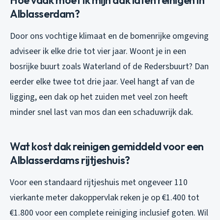
Alblasserdam?
Door ons vochtige klimaat en de bomenrijke omgeving
adviseer ik elke drie tot vier jaar. Woont je in een
bosrijke buurt zoals Waterland of de Redersbuurt? Dan
eerder elke twee tot drie jaar. Veel hangt af van de
ligging, een dak op het zuiden met veel zon heeft
minder snel last van mos dan een schaduwrijk dak.
Wat kost dak reinigen gemiddeld voor een
Alblasserdams rijtjeshuis?
Voor een standaard rijtjeshuis met ongeveer 110
vierkante meter dakoppervlak reken je op €1.400 tot
€1.800 voor een complete reiniging inclusief goten. Wil