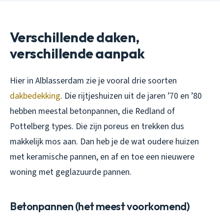
Verschillende daken,
verschillende aanpak
Hier in Alblasserdam zie je vooral drie soorten
dakbedekking
. Die rijtjeshuizen uit de jaren ’70 en ’80
hebben meestal betonpannen, die Redland of
Pottelberg types. Die zijn poreus en trekken dus
makkelijk mos aan. Dan heb je de wat oudere huizen
met keramische pannen, en af en toe een nieuwere
woning met geglazuurde pannen.
Betonpannen (het meest voorkomend)