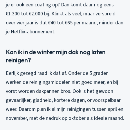
je er ook een coating op? Dan komt daar nog eens
€1.300 tot €2.000 bij. Klinkt als veel, maar verspreid
over vier jaar is dat €40 tot €65 per maand, minder dan
je Netflix-abonnement.
Kan ik in de winter mijn dak nog laten
reinigen?
Eerlijk gezegd raad ik dat af. Onder de 5 graden
werken de reinigingsmiddelen niet goed meer, en bij
vorst worden dakpannen bros. Ook is het gewoon
gevaarlijker, gladheid, kortere dagen, onvoorspelbaar
weer. Daarom plan ik al mijn reinigingen tussen april en
november, met de nadruk op oktober als ideale maand.