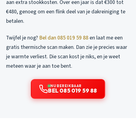
aan extra stookkosten. Over een jaar is dat €300 tot
€480, genoeg om een flink deel van je dakreiniging te
betalen.
Twijfel je nog?
Bel dan 085 019 59 88
en laat me een
gratis thermische scan maken. Dan zie je precies waar
je warmte verliest. Die scan kost je niks, en je weet
meteen waar je aan toe bent.
NU BEREIKBAAR
BEL 085 019 59 88