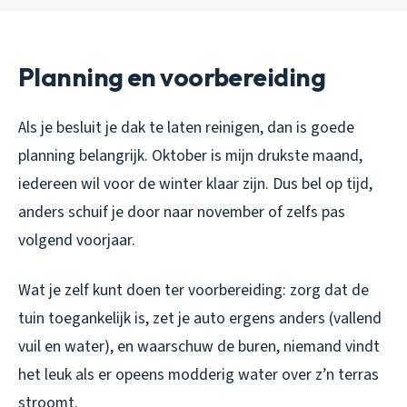
Planning en voorbereiding
Als je besluit je dak te laten reinigen, dan is goede
planning belangrijk. Oktober is mijn drukste maand,
iedereen wil voor de winter klaar zijn. Dus bel op tijd,
anders schuif je door naar november of zelfs pas
volgend voorjaar.
Wat je zelf kunt doen ter voorbereiding: zorg dat de
tuin toegankelijk is, zet je auto ergens anders (vallend
vuil en water), en waarschuw de buren, niemand vindt
het leuk als er opeens modderig water over z’n terras
stroomt.