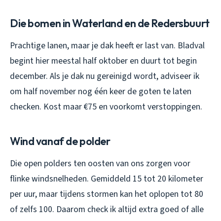
Die bomen in Waterland en de Redersbuurt
Prachtige lanen, maar je dak heeft er last van. Bladval
begint hier meestal half oktober en duurt tot begin
december. Als je dak nu gereinigd wordt, adviseer ik
om half november nog één keer de goten te laten
checken. Kost maar €75 en voorkomt verstoppingen.
Wind vanaf de polder
Die open polders ten oosten van ons zorgen voor
flinke windsnelheden. Gemiddeld 15 tot 20 kilometer
per uur, maar tijdens stormen kan het oplopen tot 80
of zelfs 100. Daarom check ik altijd extra goed of alle