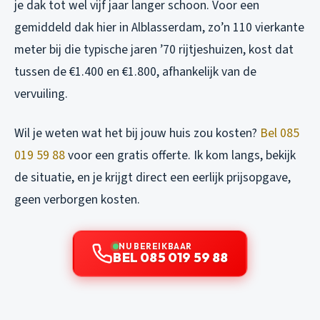
je dak tot wel vijf jaar langer schoon. Voor een
gemiddeld dak hier in Alblasserdam, zo’n 110 vierkante
meter bij die typische jaren ’70 rijtjeshuizen, kost dat
tussen de €1.400 en €1.800, afhankelijk van de
vervuiling.
Wil je weten wat het bij jouw huis zou kosten?
Bel 085
019 59 88
voor een gratis offerte. Ik kom langs, bekijk
de situatie, en je krijgt direct een eerlijk prijsopgave,
geen verborgen kosten.
NU BEREIKBAAR
BEL 085 019 59 88