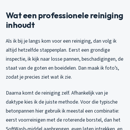
Wat een professionele reiniging
inhoudt
Als ik bij je langs kom voor een reiniging, dan volg ik
altijd hetzelfde stappenplan. Eerst een grondige
inspectie, ik kijk naar losse pannen, beschadigingen, de
staat van de goten en boeidelen. Dan maak ik foto’s,
zodat je precies ziet wat ik zie.
Daarna komt de reiniging zelf. Afhankelijk van je
daktype kies ik de juiste methode. Voor die typische
betonpannen hier gebruik ik meestal een combinatie:
eerst voorreinigen met de roterende borstel, dan het
SoftWash-middel aanbrengen, even laten intrekken, en