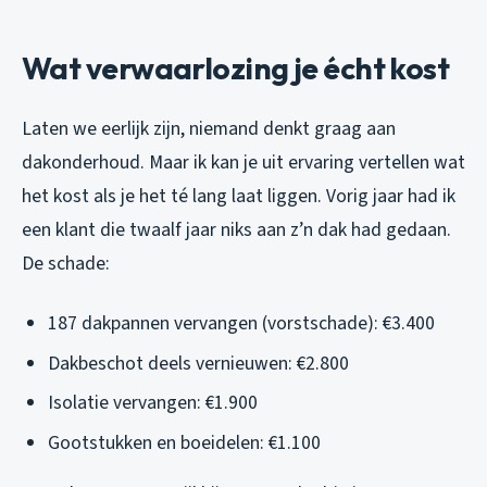
Wat verwaarlozing je écht kost
Laten we eerlijk zijn, niemand denkt graag aan
dakonderhoud. Maar ik kan je uit ervaring vertellen wat
het kost als je het té lang laat liggen. Vorig jaar had ik
een klant die twaalf jaar niks aan z’n dak had gedaan.
De schade:
187 dakpannen vervangen (vorstschade): €3.400
Dakbeschot deels vernieuwen: €2.800
Isolatie vervangen: €1.900
Gootstukken en boeidelen: €1.100