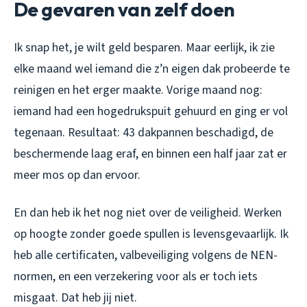
De gevaren van zelf doen
Ik snap het, je wilt geld besparen. Maar eerlijk, ik zie
elke maand wel iemand die z’n eigen dak probeerde te
reinigen en het erger maakte. Vorige maand nog:
iemand had een hogedrukspuit gehuurd en ging er vol
tegenaan. Resultaat: 43 dakpannen beschadigd, de
beschermende laag eraf, en binnen een half jaar zat er
meer mos op dan ervoor.
En dan heb ik het nog niet over de veiligheid. Werken
op hoogte zonder goede spullen is levensgevaarlijk. Ik
heb alle certificaten, valbeveiliging volgens de NEN-
normen, en een verzekering voor als er toch iets
misgaat. Dat heb jij niet.