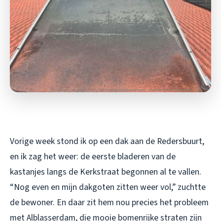
Vorige week stond ik op een dak aan de Redersbuurt,
en ik zag het weer: de eerste bladeren van de
kastanjes langs de Kerkstraat begonnen al te vallen.
“Nog even en mijn dakgoten zitten weer vol,” zuchtte
de bewoner. En daar zit hem nou precies het probleem
met Alblasserdam, die mooie bomenrijke straten zijn