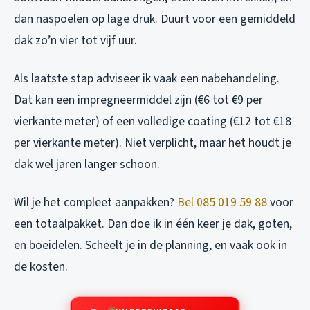
dan naspoelen op lage druk. Duurt voor een gemiddeld
dak zo’n vier tot vijf uur.
Als laatste stap adviseer ik vaak een nabehandeling.
Dat kan een impregneermiddel zijn (€6 tot €9 per
vierkante meter) of een volledige coating (€12 tot €18
per vierkante meter). Niet verplicht, maar het houdt je
dak wel jaren langer schoon.
Wil je het compleet aanpakken?
Bel 085 019 59 88
voor
een totaalpakket. Dan doe ik in één keer je dak, goten,
en boeidelen. Scheelt je in de planning, en vaak ook in
de kosten.