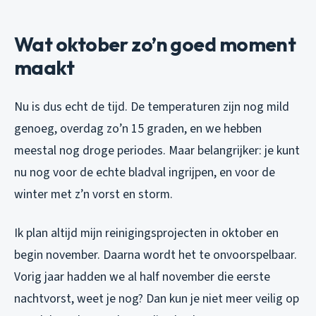
Wat oktober zo’n goed moment
maakt
Nu is dus echt de tijd. De temperaturen zijn nog mild
genoeg, overdag zo’n 15 graden, en we hebben
meestal nog droge periodes. Maar belangrijker: je kunt
nu nog voor de echte bladval ingrijpen, en voor de
winter met z’n vorst en storm.
Ik plan altijd mijn reinigingsprojecten in oktober en
begin november. Daarna wordt het te onvoorspelbaar.
Vorig jaar hadden we al half november die eerste
nachtvorst, weet je nog? Dan kun je niet meer veilig op