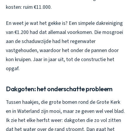
kosten: ruim €11.000.
En weet je wat het gekke is? Een simpele dakreiniging
van €1.200 had dat allemaal voorkomen. Die mosgroei
aan de schaduwzijde had het regenwater
vastgehouden, waardoor het onder de pannen door
kon kruipen. Jaar in jaar uit, tot de constructie het
opgaf.
Dakgoten: het onderschatte probleem
Tussen haakjes, die grote bomen rond de Grote Kerk
en in Waterland zijn mooi, maar ze geven wel veel blad.
Ik zie het elke herfst weer: dakgoten die zo vol zitten
dat het water over de rand stroomt. Dan gaat het