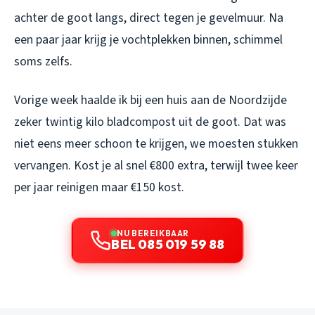
achter de goot langs, direct tegen je gevelmuur. Na
een paar jaar krijg je vochtplekken binnen, schimmel
soms zelfs.
Vorige week haalde ik bij een huis aan de Noordzijde
zeker twintig kilo bladcompost uit de goot. Dat was
niet eens meer schoon te krijgen, we moesten stukken
vervangen. Kost je al snel €800 extra, terwijl twee keer
per jaar reinigen maar €150 kost.
NU BEREIKBAAR
BEL 085 019 59 88