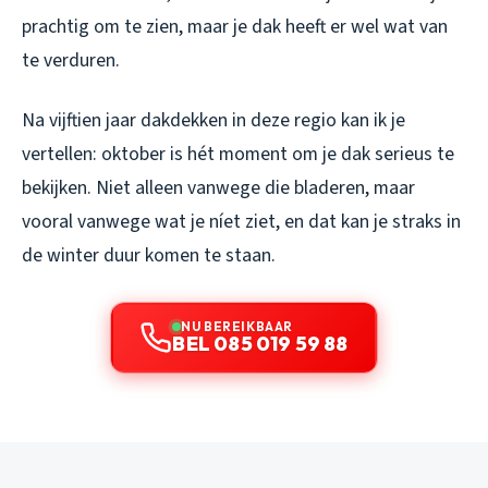
prachtig om te zien, maar je dak heeft er wel wat van
te verduren.
Na vijftien jaar dakdekken in deze regio kan ik je
vertellen: oktober is hét moment om je dak serieus te
bekijken. Niet alleen vanwege die bladeren, maar
vooral vanwege wat je níet ziet, en dat kan je straks in
de winter duur komen te staan.
NU BEREIKBAAR
BEL 085 019 59 88