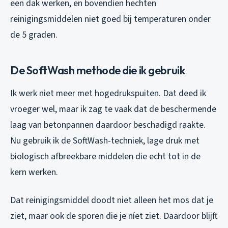
een dak werken, en bovendien hechten
reinigingsmiddelen niet goed bij temperaturen onder
de 5 graden.
De SoftWash methode die ik gebruik
Ik werk niet meer met hogedrukspuiten. Dat deed ik
vroeger wel, maar ik zag te vaak dat de beschermende
laag van betonpannen daardoor beschadigd raakte.
Nu gebruik ik de SoftWash-techniek, lage druk met
biologisch afbreekbare middelen die echt tot in de
kern werken.
Dat reinigingsmiddel doodt niet alleen het mos dat je
ziet, maar ook de sporen die je níet ziet. Daardoor blijft