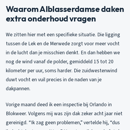
Waarom Alblasserdamse daken
extra onderhoud vragen
We zitten hier met een specifieke situatie. Die ligging
tussen de Lek en de Merwede zorgt voor meer vocht
in de lucht dan je misschien denkt. En dan hebben we
nog de wind vanaf de polder, gemiddeld 15 tot 20
kilometer per uur, soms harder. Die zuidwestenwind
duwt vocht en vuil precies in de naden van je
dakpannen.
Vorige maand deed ik een inspectie bij Orlando in
Blokweer. Volgens mij was zijn dak zeker acht jaar niet
gereinigd. “Ik zag geen problemen,” vertelde hij, “dus