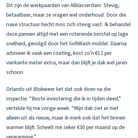
Dit zijn de werkpaarden van Alblasserdam. Stevig,
betaalbaar, maar ze vragen wel onderhoud. Door die
ruwe structuur hecht mos zich stevig vast. Ik behandel
deze pannen altijd met een roterende borstel op lage
snelheid, gevolgd door het SoftWash-middel. Daarna
adviseer ik vaak een coating, kost zo’n €12 per
vierkante meter extra, maar dan blijft je dak wel jaren
schoon.
Orlando uit Blokweer liet dat ook doen na die
inspectie. “Beste investering die ik in tijden deed,”
vertelde hij me vorige week. “Mijn dak ziet er niet
alleen uit als nieuw, maar ik merk ook dat het binnen
warmer blijft. Scheelt me zeker €30 per maand op de
verwarming.”