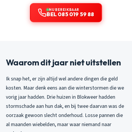
NU BEREIKBAAR
BEL 085 019 59 88
Waarom dit jaar niet uitstellen
Ik snap het, er zijn altijd wel andere dingen die geld
kosten. Maar denk eens aan die winterstormen die we
vorig jaar hadden. Drie huizen in Blokweer hadden
stormschade aan hun dak, en bij twee daarvan was de
oorzaak gewoon slecht onderhoud. Losse pannen die
al maanden wiebelden, maar waar niemand naar