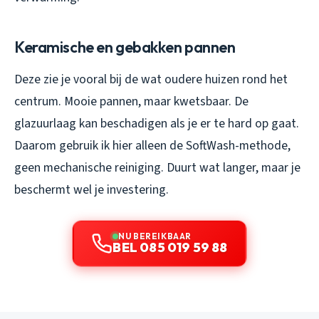
Keramische en gebakken pannen
Deze zie je vooral bij de wat oudere huizen rond het
centrum. Mooie pannen, maar kwetsbaar. De
glazuurlaag kan beschadigen als je er te hard op gaat.
Daarom gebruik ik hier alleen de SoftWash-methode,
geen mechanische reiniging. Duurt wat langer, maar je
beschermt wel je investering.
NU BEREIKBAAR
BEL 085 019 59 88