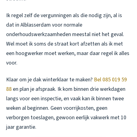
Ik regel zelf de vergunningen als die nodig zijn, al is
dat in Alblasserdam voor normale
onderhoudswerkzaamheden meestal niet het geval.
Wel moet ik soms de straat kort afzetten als ik met
een hoogwerker moet werken, maar daar regel ik alles
voor.
Klaar om je dak winterklaar te maken?
Bel 085 019 59
88
en plan je afspraak. Ik kom binnen drie werkdagen
langs voor een inspectie, en vaak kan ik binnen twee
weken al beginnen. Geen voorrijkosten, geen
verborgen toeslagen, gewoon eerlijk vakwerk met 10
jaar garantie.