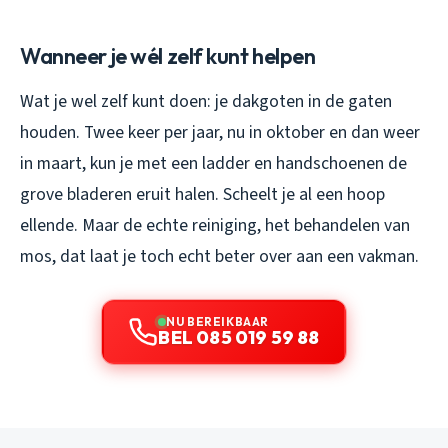
Wanneer je wél zelf kunt helpen
Wat je wel zelf kunt doen: je dakgoten in de gaten
houden. Twee keer per jaar, nu in oktober en dan weer
in maart, kun je met een ladder en handschoenen de
grove bladeren eruit halen. Scheelt je al een hoop
ellende. Maar de echte reiniging, het behandelen van
mos, dat laat je toch echt beter over aan een vakman.
NU BEREIKBAAR
BEL 085 019 59 88