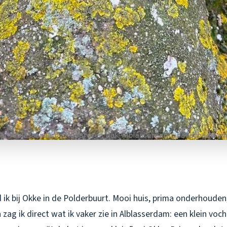
ik bij Okke in de Polderbuurt. Mooi huis, prima onderhouden
en zag ik direct wat ik vaker zie in Alblasserdam: een klein voch