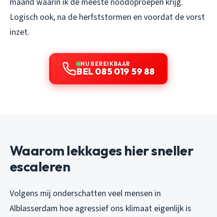
maand waarin ik de meeste noodoproepen krijg.
Logisch ook, na de herfststormen en voordat de vorst
inzet.
NU BEREIKBAAR
BEL 085 019 59 88
Waarom lekkages hier sneller
escaleren
Volgens mij onderschatten veel mensen in
Alblasserdam hoe agressief ons klimaat eigenlijk is