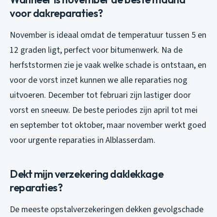
voor dakreparaties?
November is ideaal omdat de temperatuur tussen 5 en
12 graden ligt, perfect voor bitumenwerk. Na de
herfststormen zie je vaak welke schade is ontstaan, en
voor de vorst inzet kunnen we alle reparaties nog
uitvoeren. December tot februari zijn lastiger door
vorst en sneeuw. De beste periodes zijn april tot mei
en september tot oktober, maar november werkt goed
voor urgente reparaties in Alblasserdam.
Dekt mijn verzekering daklekkage
reparaties?
De meeste opstalverzekeringen dekken gevolgschade