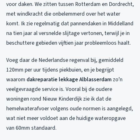
voor daken. We zitten tussen Rotterdam en Dordrecht,
met windkracht die onbelemmerd over het water
komt. Ik zie regelmatig dat pannendaken in Middelland
na tien jaar al versnelde slijtage vertonen, terwijl je in
beschuttere gebieden vijftien jaar probleemloos haalt.
Voeg daar de Nederlandse regenval bij, gemiddeld
120mm per uur tijdens piekbuien, en je begrijpt
waarom
dakreparatie lekkage Alblasserdam
zo’n
veelgevraagde service is. Vooral bij de oudere
woningen rond Nieuw Kinderdijk zie ik dat de
hemelwaterafvoer volgens oude normen is aangelegd,
wat niet meer voldoet aan de huidige wateropgave
van 60mm standaard.