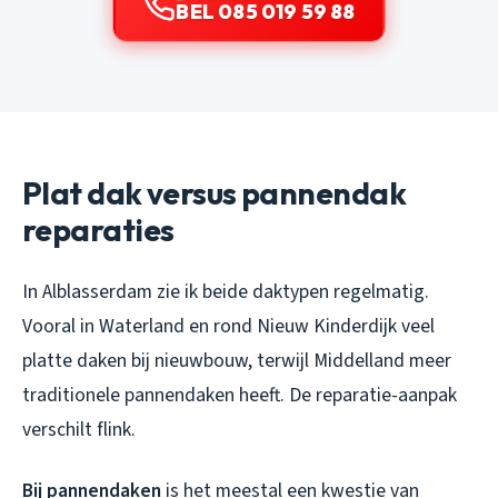
BEL 085 019 59 88
Plat dak versus pannendak
reparaties
In Alblasserdam zie ik beide daktypen regelmatig.
Vooral in Waterland en rond Nieuw Kinderdijk veel
platte daken bij nieuwbouw, terwijl Middelland meer
traditionele pannendaken heeft. De reparatie-aanpak
verschilt flink.
Bij pannendaken
is het meestal een kwestie van