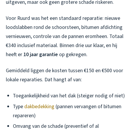
uitgeven, maar ook geen grotere schade riskeren.
Voor Ruurd was het een standaard reparatie: nieuwe
loodslabben rond de schoorsteen, bitumen afdichting
vernieuwen, controle van de pannen eromheen. Totaal
€340 inclusief materiaal. Binnen drie uur klaar, en hij
heeft er
10 jaar garantie
op gekregen.
Gemiddeld liggen de kosten tussen €150 en €500 voor
lokale reparaties. Dat hangt af van:
Toegankelijkheid van het dak (steiger nodig of niet)
Type
dakbedekking
(pannen vervangen of bitumen
repareren)
Omvang van de schade (preventief of al