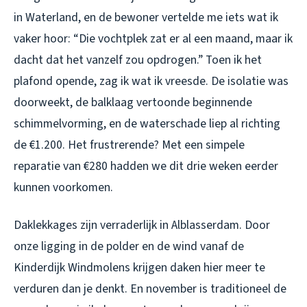
in Waterland, en de bewoner vertelde me iets wat ik
vaker hoor: “Die vochtplek zat er al een maand, maar ik
dacht dat het vanzelf zou opdrogen.” Toen ik het
plafond opende, zag ik wat ik vreesde. De isolatie was
doorweekt, de balklaag vertoonde beginnende
schimmelvorming, en de waterschade liep al richting
de €1.200. Het frustrerende? Met een simpele
reparatie van €280 hadden we dit drie weken eerder
kunnen voorkomen.
Daklekkages zijn verraderlijk in Alblasserdam. Door
onze ligging in de polder en de wind vanaf de
Kinderdijk Windmolens krijgen daken hier meer te
verduren dan je denkt. En november is traditioneel de