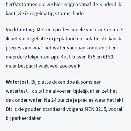
herfststormen die we hier krijgen vanaf de Kinderdijk
kant, zie ik regelmatig stormschade.
Vochtmeting.
Met een professionele vochtmeter meet
ik het vochtgehalte in je plafond en isolatie. Zo kan ik
precies zien waar het water vandaan komt en of er
meerdere lekpunten zijn. Kost tussen €75 en €150,
maar bespaart vaak veel zoekwerk.
Watertest.
Bij platte daken doe ik soms een
watertest. Ik sluit de afvoeren tijdelijk af en zet het
dak onder water. Na 24 uur zie je precies waar het lekt.
Dit is de gouden standaard volgens NEN 3215, vooral
bij parkeerdaken.