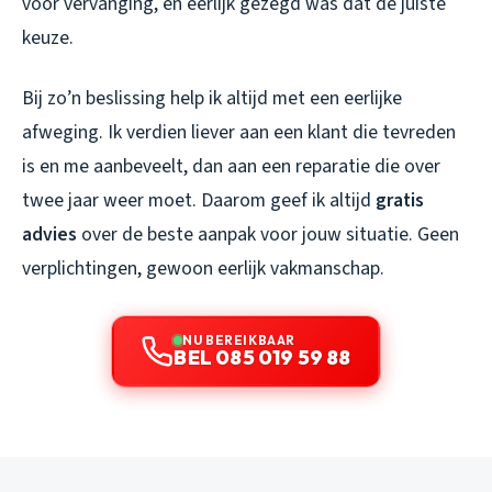
voor vervanging, en eerlijk gezegd was dat de juiste
keuze.
Bij zo’n beslissing help ik altijd met een eerlijke
afweging. Ik verdien liever aan een klant die tevreden
is en me aanbeveelt, dan aan een reparatie die over
twee jaar weer moet. Daarom geef ik altijd
gratis
advies
over de beste aanpak voor jouw situatie. Geen
verplichtingen, gewoon eerlijk vakmanschap.
NU BEREIKBAAR
BEL 085 019 59 88