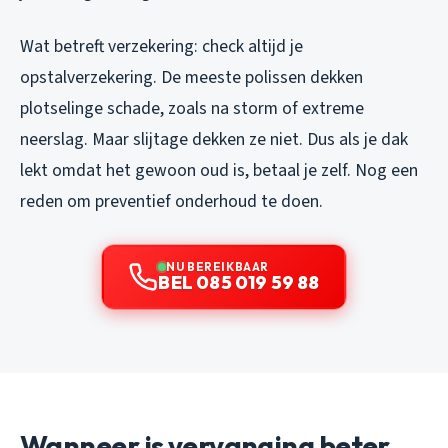
Wat betreft verzekering: check altijd je
opstalverzekering. De meeste polissen dekken
plotselinge schade, zoals na storm of extreme
neerslag. Maar slijtage dekken ze niet. Dus als je dak
lekt omdat het gewoon oud is, betaal je zelf. Nog een
reden om preventief onderhoud te doen.
NU BEREIKBAAR
BEL 085 019 59 88
Wanneer is vervanging beter