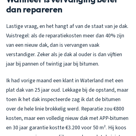
dan repareren
Lastige vraag, en het hangt af van de staat van je dak.
Vuistregel: als de reparatiekosten meer dan 40% zijn
van een nieuw dak, dan is vervangen vaak
verstandiger. Zeker als je dak al ouder is dan vijftien
jaar bij pannen of twintig jaar bij bitumen.
Ik had vorige maand een klant in Waterland met een
plat dak van 25 jaar oud. Lekkage bij de opstand, maar
toen ik het dak inspecteerde zag ik dat de bitumen
over de hele linie brokkelig werd. Reparatie zou €800
kosten, maar een volledig nieuw dak met APP-bitumen
en 30 jaar garantie kostte €3.200 voor 50 m². Hij koos