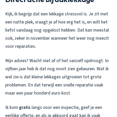
Kijk, ik begrijp dat een lekkage stressvol is. Je zit met
een natte plek, vraagt je af hoe erg het is, en wilt het
liefst vandaag nog opgelost hebben. Dat kan meestal
ook, zeker in november wanneer het weer nog meezit
voor reparaties.
Mijn advies? Wacht niet af of het vanzelf opdroogt. In
vijftien jaar heb ik dat nog nooit zien gebeuren. Wat ik
wel zie is dat kleine lekkages uitgroeien tot grote
problemen. En dat terwijl een snelle reparatie vaak
maar een paar honderd euro kost.
Ik kom
gratis
langs voor een inspectie, geef je een
eerlijke offerte, en als je akkoord gaat kan ik vaak