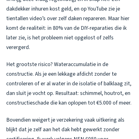
dakdekker inhuren kost geld, en op YouTube zie je
tientallen video’s over zelf daken repareren. Maar hier
komt de realiteit: in 80% van de DIY-reparaties die ik
later zie, is het probleem niet opgelost of zelfs
verergerd.
Het grootste risico? Wateraccumulatie in de
constructie. Als je een lekkage afdicht zonder te
controleren of er al water in de isolatie of balklaag zit,
dan sluit je vocht op. Resultaat: schimmel, houtrot, en
constructieschade die kan oplopen tot €5.000 of meer.
Bovendien weigert je verzekering vaak uitkering als
blijkt dat je zelf aan het dak hebt gewerkt zonder