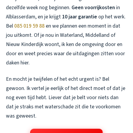
dezelfde week nog beginnen.
Geen voorrijkosten
in
Alblasserdam, en je krijgt
10 jaar garantie
op het werk.
Bel
085 019 59 88
en we plannen een moment in dat
jou uitkomt. Of je nou in Waterland, Middelland of
Nieuw Kinderdijk woont, ik ken de omgeving door en
door en weet precies waar de uitdagingen zitten voor
daken hier.
En mocht je twijfelen of het echt urgent is? Bel
gewoon. Ik vertel je eerlijk of het direct moet of dat je
nog even tijd hebt. Liever dat je belt voor niets dan
dat je straks met waterschade zit die te voorkomen
was geweest.