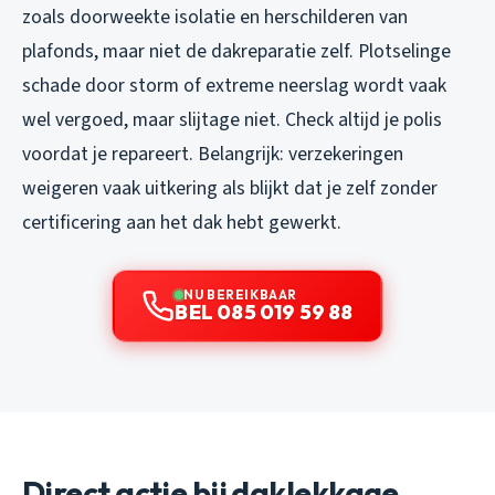
zoals doorweekte isolatie en herschilderen van
plafonds, maar niet de dakreparatie zelf. Plotselinge
schade door storm of extreme neerslag wordt vaak
wel vergoed, maar slijtage niet. Check altijd je polis
voordat je repareert. Belangrijk: verzekeringen
weigeren vaak uitkering als blijkt dat je zelf zonder
certificering aan het dak hebt gewerkt.
NU BEREIKBAAR
BEL 085 019 59 88
Direct actie bij daklekkage