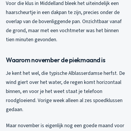
Voor die klus in Middelland bleek het uiteindelijk een
haarscheurtje in een dakpan te zijn, precies onder de
overlap van de bovenliggende pan. Onzichtbaar vanaf
de grond, maar met een vochtmeter was het binnen
tien minuten gevonden.
Waarom november de piekmaand is
Je kent het wel, die typische Alblasserdamse herfst. De
wind giert over het water, de regen komt horizontaal
binnen, en voor je het weet staat je telefoon
roodgloeiend. Vorige week alleen al zes spoedklussen
gedaan.
Maar november is eigenlijk nog een goede maand voor