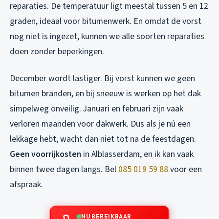
reparaties. De temperatuur ligt meestal tussen 5 en 12
graden, ideaal voor bitumenwerk. En omdat de vorst
nog niet is ingezet, kunnen we alle soorten reparaties
doen zonder beperkingen.
December wordt lastiger. Bij vorst kunnen we geen
bitumen branden, en bij sneeuw is werken op het dak
simpelweg onveilig. Januari en februari zijn vaak
verloren maanden voor dakwerk. Dus als je nú een
lekkage hebt, wacht dan niet tot na de feestdagen.
Geen voorrijkosten
in Alblasserdam, en ik kan vaak
binnen twee dagen langs. Bel
085 019 59 88
voor een
afspraak.
NU BEREIKBAAR