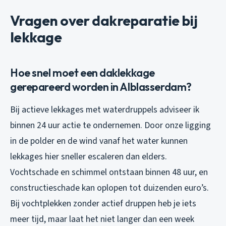
Vragen over dakreparatie bij
lekkage
Hoe snel moet een daklekkage
gerepareerd worden in Alblasserdam?
Bij actieve lekkages met waterdruppels adviseer ik
binnen 24 uur actie te ondernemen. Door onze ligging
in de polder en de wind vanaf het water kunnen
lekkages hier sneller escaleren dan elders.
Vochtschade en schimmel ontstaan binnen 48 uur, en
constructieschade kan oplopen tot duizenden euro’s.
Bij vochtplekken zonder actief druppen heb je iets
meer tijd, maar laat het niet langer dan een week