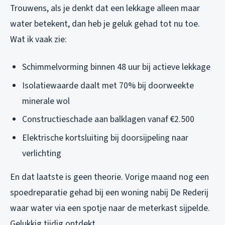
Trouwens, als je denkt dat een lekkage alleen maar
water betekent, dan heb je geluk gehad tot nu toe.
Wat ik vaak zie:
Schimmelvorming binnen 48 uur bij actieve lekkage
Isolatiewaarde daalt met 70% bij doorweekte
minerale wol
Constructieschade aan balklagen vanaf €2.500
Elektrische kortsluiting bij doorsijpeling naar
verlichting
En dat laatste is geen theorie. Vorige maand nog een
spoedreparatie gehad bij een woning nabij De Rederij
waar water via een spotje naar de meterkast sijpelde.
Gelukkig tijdig ontdekt.