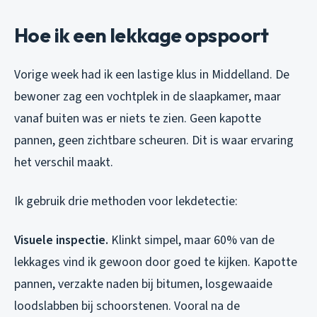
Hoe ik een lekkage opspoort
Vorige week had ik een lastige klus in Middelland. De
bewoner zag een vochtplek in de slaapkamer, maar
vanaf buiten was er niets te zien. Geen kapotte
pannen, geen zichtbare scheuren. Dit is waar ervaring
het verschil maakt.
Ik gebruik drie methoden voor lekdetectie:
Visuele inspectie.
Klinkt simpel, maar 60% van de
lekkages vind ik gewoon door goed te kijken. Kapotte
pannen, verzakte naden bij bitumen, losgewaaide
loodslabben bij schoorstenen. Vooral na de