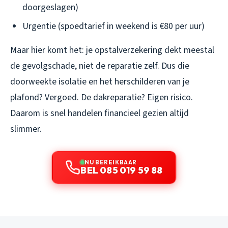
doorgeslagen)
Urgentie (spoedtarief in weekend is €80 per uur)
Maar hier komt het: je opstalverzekering dekt meestal
de gevolgschade, niet de reparatie zelf. Dus die
doorweekte isolatie en het herschilderen van je
plafond? Vergoed. De dakreparatie? Eigen risico.
Daarom is snel handelen financieel gezien altijd
slimmer.
NU BEREIKBAAR
BEL 085 019 59 88