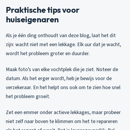
Praktische tips voor
huiseigenaren
Als je één ding onthoudt van deze blog, laat het dit
zijn: wacht niet met een lekkage. Elk uur dat je wacht,
wordt het probleem groter en duurder.
Maak foto’s van elke vochtplek die je ziet. Noteer de
datum. Als het erger wordt, heb je bewijs voor de
verzekeraar. En het helpt ons ook om te zien hoe snel
het probleem groeit.
Zet een emmer onder actieve lekkages, maar probeer
niet zelf naar boven te klimmen om het te repareren