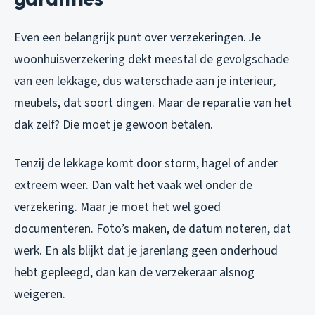
Even een belangrijk punt over verzekeringen. Je
woonhuisverzekering dekt meestal de gevolgschade
van een lekkage, dus waterschade aan je interieur,
meubels, dat soort dingen. Maar de reparatie van het
dak zelf? Die moet je gewoon betalen.
Tenzij de lekkage komt door storm, hagel of ander
extreem weer. Dan valt het vaak wel onder de
verzekering. Maar je moet het wel goed
documenteren. Foto’s maken, de datum noteren, dat
werk. En als blijkt dat je jarenlang geen onderhoud
hebt gepleegd, dan kan de verzekeraar alsnog
weigeren.