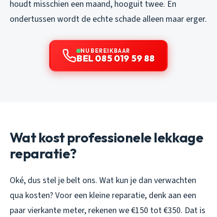
houdt misschien een maand, hooguit twee. En
ondertussen wordt de echte schade alleen maar erger.
NU BEREIKBAAR
BEL 085 019 59 88
Wat kost professionele lekkage
reparatie?
Oké, dus stel je belt ons. Wat kun je dan verwachten
qua kosten? Voor een kleine reparatie, denk aan een
paar vierkante meter, rekenen we €150 tot €350. Dat is