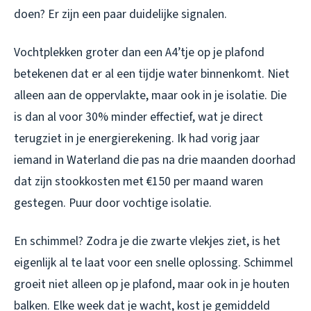
doen? Er zijn een paar duidelijke signalen.
Vochtplekken groter dan een A4’tje op je plafond
betekenen dat er al een tijdje water binnenkomt. Niet
alleen aan de oppervlakte, maar ook in je isolatie. Die
is dan al voor 30% minder effectief, wat je direct
terugziet in je energierekening. Ik had vorig jaar
iemand in Waterland die pas na drie maanden doorhad
dat zijn stookkosten met €150 per maand waren
gestegen. Puur door vochtige isolatie.
En schimmel? Zodra je die zwarte vlekjes ziet, is het
eigenlijk al te laat voor een snelle oplossing. Schimmel
groeit niet alleen op je plafond, maar ook in je houten
balken. Elke week dat je wacht, kost je gemiddeld