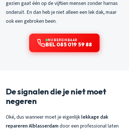
gezien gaat één op de vijftien mensen zonder harnas
onderuit. En dan heb je niet alleen een lek dak, maar
ook een gebroken been.
NU BEREIKBAAR
BEL 085 019 59 88
De signalen die je niet moet
negeren
Oké, dus wanneer moet je eigenlijk
lekkage dak
repareren Alblasserdam
door een professional laten