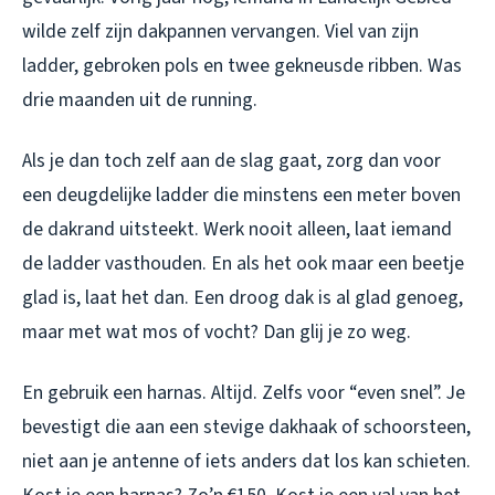
wilde zelf zijn dakpannen vervangen. Viel van zijn
ladder, gebroken pols en twee gekneusde ribben. Was
drie maanden uit de running.
Als je dan toch zelf aan de slag gaat, zorg dan voor
een deugdelijke ladder die minstens een meter boven
de dakrand uitsteekt. Werk nooit alleen, laat iemand
de ladder vasthouden. En als het ook maar een beetje
glad is, laat het dan. Een droog dak is al glad genoeg,
maar met wat mos of vocht? Dan glij je zo weg.
En gebruik een harnas. Altijd. Zelfs voor “even snel”. Je
bevestigt die aan een stevige dakhaak of schoorsteen,
niet aan je antenne of iets anders dat los kan schieten.