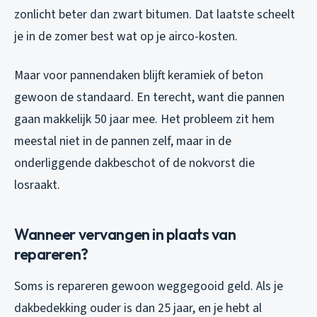
zonlicht beter dan zwart bitumen. Dat laatste scheelt
je in de zomer best wat op je airco-kosten.
Maar voor pannendaken blijft keramiek of beton
gewoon de standaard. En terecht, want die pannen
gaan makkelijk 50 jaar mee. Het probleem zit hem
meestal niet in de pannen zelf, maar in de
onderliggende dakbeschot of de nokvorst die
losraakt.
Wanneer vervangen in plaats van
repareren?
Soms is repareren gewoon weggegooid geld. Als je
dakbedekking ouder is dan 25 jaar, en je hebt al