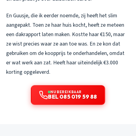
En Guusje, die ik eerder noemde, zij heeft het slim
aangepakt. Toen ze haar huis kocht, heeft ze meteen
een dakrapport laten maken. Kostte haar €150, maar
ze wist precies waar ze aan toe was. En ze kon dat
gebruiken om de koopprijs te onderhandelen, omdat
er wat werk aan zat. Heeft haar uiteindelijk €3.000
korting opgeleverd.
NU BEREIKBAAR
BEL 085 019 59 88