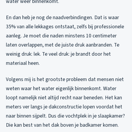
water weer binnenkomt.
En dan heb je nog de naadverbindingen. Dat is waar
35% van alle lekkages ontstaat, zelfs bij professionele
aanleg. Je moet die naden minstens 10 centimeter
laten overlappen, met de juiste druk aanbranden. Te
weinig druk: lek. Te veel druk: je brandt door het
materiaal heen.
Volgens mij is het grootste probleem dat mensen niet
weten waar het water eigenlijk binnenkomt. Water
loopt namelijk niet altijd recht naar beneden. Het kan
meters ver langs je dakconstructie lopen voordat het
naar binnen sijpelt. Dus die vochtplek in je slaapkamer?
Die kan best van het dak boven je badkamer komen.