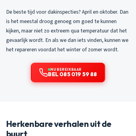
De beste tijd voor dakinspecties? April en oktober. Dan
is het meestal droog genoeg om goed te kunnen
kijken, maar niet zo extreem qua temperatuur dat het
gevaarlijk wordt. En als we dan iets vinden, kunnen we
het repareren voordat het winter of zomer wordt.
NU BEREIKBAAR
BEL 085 019 59 88
Herkenbare verhalen uit de
buurt