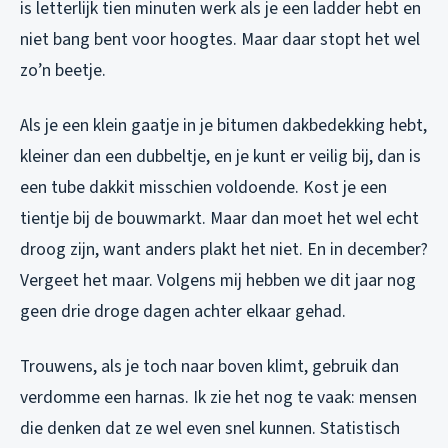
is letterlijk tien minuten werk als je een ladder hebt en
niet bang bent voor hoogtes. Maar daar stopt het wel
zo’n beetje.
Als je een klein gaatje in je bitumen dakbedekking hebt,
kleiner dan een dubbeltje, en je kunt er veilig bij, dan is
een tube dakkit misschien voldoende. Kost je een
tientje bij de bouwmarkt. Maar dan moet het wel echt
droog zijn, want anders plakt het niet. En in december?
Vergeet het maar. Volgens mij hebben we dit jaar nog
geen drie droge dagen achter elkaar gehad.
Trouwens, als je toch naar boven klimt, gebruik dan
verdomme een harnas. Ik zie het nog te vaak: mensen
die denken dat ze wel even snel kunnen. Statistisch