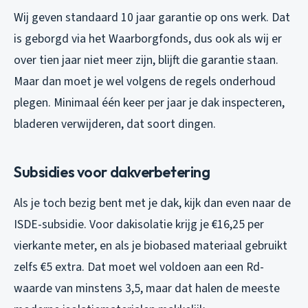
Wij geven standaard 10 jaar garantie op ons werk. Dat
is geborgd via het Waarborgfonds, dus ook als wij er
over tien jaar niet meer zijn, blijft die garantie staan.
Maar dan moet je wel volgens de regels onderhoud
plegen. Minimaal één keer per jaar je dak inspecteren,
bladeren verwijderen, dat soort dingen.
Subsidies voor dakverbetering
Als je toch bezig bent met je dak, kijk dan even naar de
ISDE-subsidie. Voor dakisolatie krijg je €16,25 per
vierkante meter, en als je biobased materiaal gebruikt
zelfs €5 extra. Dat moet wel voldoen aan een Rd-
waarde van minstens 3,5, maar dat halen de meeste