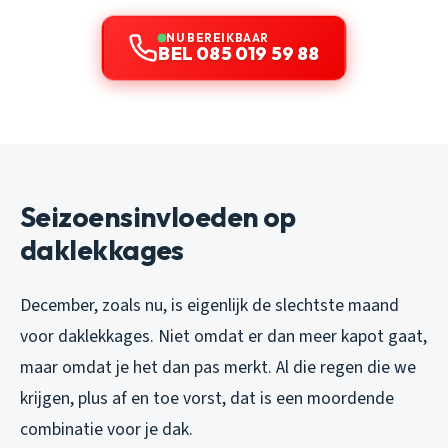
NU BEREIKBAAR
BEL 085 019 59 88
Seizoensinvloeden op
daklekkages
December, zoals nu, is eigenlijk de slechtste maand
voor daklekkages. Niet omdat er dan meer kapot gaat,
maar omdat je het dan pas merkt. Al die regen die we
krijgen, plus af en toe vorst, dat is een moordende
combinatie voor je dak.