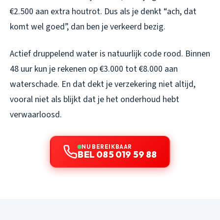
€2.500 aan extra houtrot. Dus als je denkt “ach, dat
komt wel goed”, dan ben je verkeerd bezig.
Actief druppelend water is natuurlijk code rood. Binnen
48 uur kun je rekenen op €3.000 tot €8.000 aan
waterschade. En dat dekt je verzekering niet altijd,
vooral niet als blijkt dat je het onderhoud hebt
verwaarloosd.
NU BEREIKBAAR
BEL 085 019 59 88