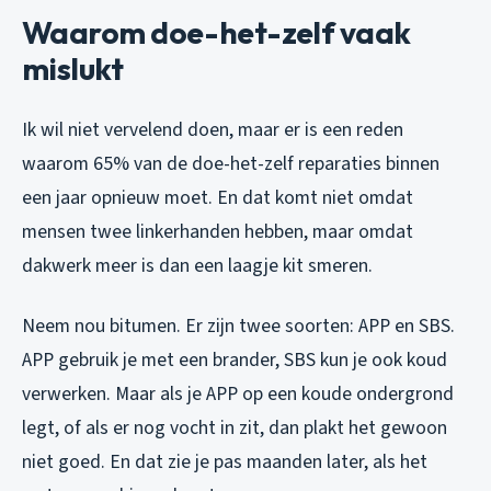
Waarom doe-het-zelf vaak
mislukt
Ik wil niet vervelend doen, maar er is een reden
waarom 65% van de doe-het-zelf reparaties binnen
een jaar opnieuw moet. En dat komt niet omdat
mensen twee linkerhanden hebben, maar omdat
dakwerk meer is dan een laagje kit smeren.
Neem nou bitumen. Er zijn twee soorten: APP en SBS.
APP gebruik je met een brander, SBS kun je ook koud
verwerken. Maar als je APP op een koude ondergrond
legt, of als er nog vocht in zit, dan plakt het gewoon
niet goed. En dat zie je pas maanden later, als het