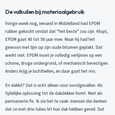
De valkuilen bij materiaalgebruik
Vorige week nog, iemand in Middelland had EPDM
rubber gekocht omdat dat “het beste” zou zijn. Klopt,
EPDM gaat 40 tot 50 jaar mee. Maar hij had het
gewoon met lijm op zijn oude bitumen geplakt. Dat
werkt niet. EPDM moet je volledig verlijmen op een
schone, droge ondergrond, of mechanisch bevestigen.
Anders krijg je luchtbellen, en daar gaat het mis.
En dakkit? Dat is echt alleen voor noodgevallen. Als
tijdelijke oplossing tot de dakdekker komt. Niet als
permanente fix. Ik zie het te vaak: mensen die denken
dat ze met drie tubes kit hun dak hebben gered. Dat