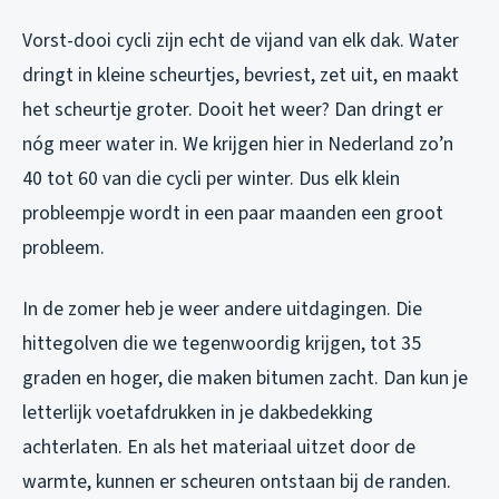
Vorst-dooi cycli zijn echt de vijand van elk dak. Water
dringt in kleine scheurtjes, bevriest, zet uit, en maakt
het scheurtje groter. Dooit het weer? Dan dringt er
nóg meer water in. We krijgen hier in Nederland zo’n
40 tot 60 van die cycli per winter. Dus elk klein
probleempje wordt in een paar maanden een groot
probleem.
In de zomer heb je weer andere uitdagingen. Die
hittegolven die we tegenwoordig krijgen, tot 35
graden en hoger, die maken bitumen zacht. Dan kun je
letterlijk voetafdrukken in je dakbedekking
achterlaten. En als het materiaal uitzet door de
warmte, kunnen er scheuren ontstaan bij de randen.