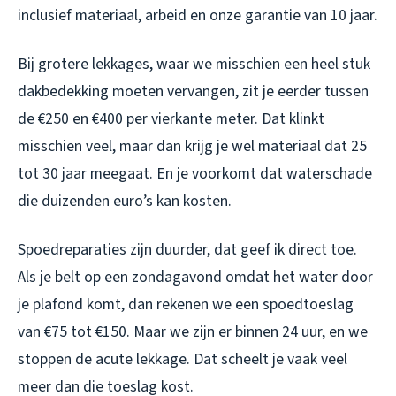
inclusief materiaal, arbeid en onze garantie van 10 jaar.
Bij grotere lekkages, waar we misschien een heel stuk
dakbedekking moeten vervangen, zit je eerder tussen
de €250 en €400 per vierkante meter. Dat klinkt
misschien veel, maar dan krijg je wel materiaal dat 25
tot 30 jaar meegaat. En je voorkomt dat waterschade
die duizenden euro’s kan kosten.
Spoedreparaties zijn duurder, dat geef ik direct toe.
Als je belt op een zondagavond omdat het water door
je plafond komt, dan rekenen we een spoedtoeslag
van €75 tot €150. Maar we zijn er binnen 24 uur, en we
stoppen de acute lekkage. Dat scheelt je vaak veel
meer dan die toeslag kost.