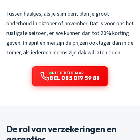
Tussen haakjes, als je slim bent plan je groot
onderhoud in oktober of november. Dat is voor ons het
rustigste seizoen, en we kunnen dan tot 20% korting
geven. In april en mei zijn de prijzen ook lager dan in de
zomer, als iedereen ineens zijn dak wil laten doen.
NU BEREIKBAAR
BEL 085 019 59 88
De rol van verzekeringen en
garanties