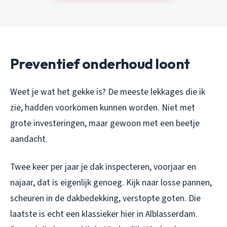
Preventief onderhoud loont
Weet je wat het gekke is? De meeste lekkages die ik
zie, hadden voorkomen kunnen worden. Niet met
grote investeringen, maar gewoon met een beetje
aandacht.
Twee keer per jaar je dak inspecteren, voorjaar en
najaar, dat is eigenlijk genoeg. Kijk naar losse pannen,
scheuren in de dakbedekking, verstopte goten. Die
laatste is echt een klassieker hier in Alblasserdam.