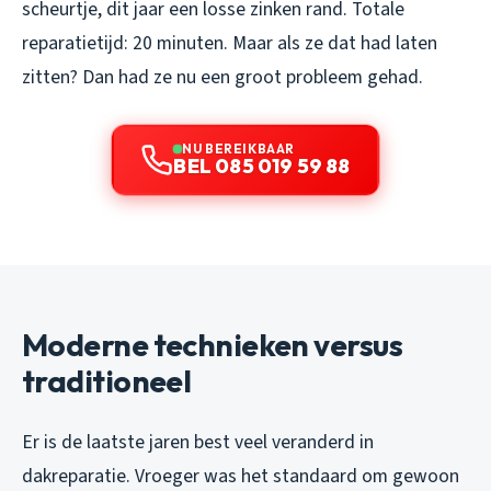
scheurtje, dit jaar een losse zinken rand. Totale
reparatietijd: 20 minuten. Maar als ze dat had laten
zitten? Dan had ze nu een groot probleem gehad.
NU BEREIKBAAR
BEL 085 019 59 88
Moderne technieken versus
traditioneel
Er is de laatste jaren best veel veranderd in
dakreparatie. Vroeger was het standaard om gewoon