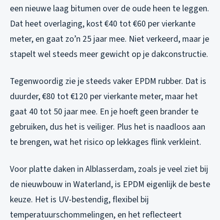
een nieuwe laag bitumen over de oude heen te leggen.
Dat heet overlaging, kost €40 tot €60 per vierkante
meter, en gaat zo’n 25 jaar mee. Niet verkeerd, maar je
stapelt wel steeds meer gewicht op je dakconstructie.
Tegenwoordig zie je steeds vaker EPDM rubber. Dat is
duurder, €80 tot €120 per vierkante meter, maar het
gaat 40 tot 50 jaar mee. En je hoeft geen brander te
gebruiken, dus het is veiliger. Plus het is naadloos aan
te brengen, wat het risico op lekkages flink verkleint.
Voor platte daken in Alblasserdam, zoals je veel ziet bij
de nieuwbouw in Waterland, is EPDM eigenlijk de beste
keuze. Het is UV-bestendig, flexibel bij
temperatuurschommelingen, en het reflecteert