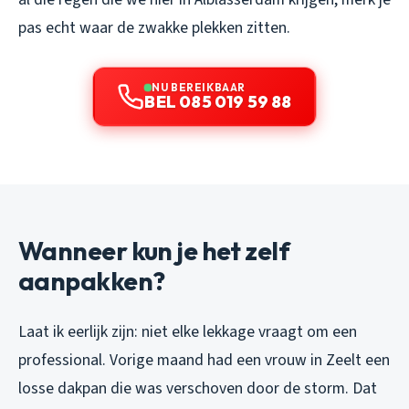
pas echt waar de zwakke plekken zitten.
NU BEREIKBAAR
BEL 085 019 59 88
Wanneer kun je het zelf
aanpakken?
Laat ik eerlijk zijn: niet elke lekkage vraagt om een
professional. Vorige maand had een vrouw in Zeelt een
losse dakpan die was verschoven door de storm. Dat