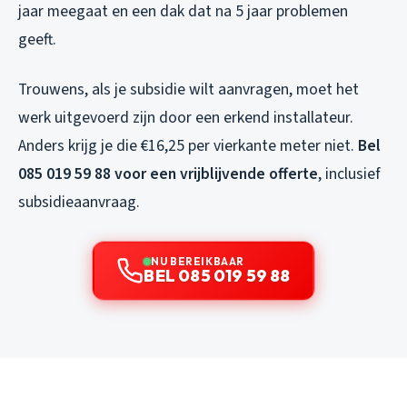
jaar meegaat en een dak dat na 5 jaar problemen
geeft.
Trouwens, als je subsidie wilt aanvragen, moet het
werk uitgevoerd zijn door een erkend installateur.
Anders krijg je die €16,25 per vierkante meter niet.
Bel
085 019 59 88 voor een vrijblijvende offerte
, inclusief
subsidieaanvraag.
NU BEREIKBAAR
BEL 085 019 59 88