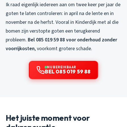
Ik raad eigenlijk iedereen aan om twee keer per jaar de
goten te laten controleren: in april na de lente en in
november na de herfst. Vooral in Kinderdijk met al die
bomen zijn verstopte goten een terugkerend
probleem.
Bel 085 019 59 88 voor onderhoud zonder
voorrijkosten
, voorkomt grotere schade.
NU BEREIKBAAR
BEL 085 019 59 88
Het juiste moment voor