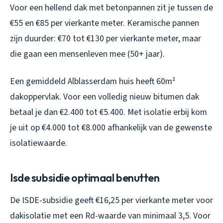
Voor een hellend dak met betonpannen zit je tussen de
€55 en €85 per vierkante meter. Keramische pannen
zijn duurder: €70 tot €130 per vierkante meter, maar
die gaan een mensenleven mee (50+ jaar).
Een gemiddeld Alblasserdam huis heeft 60m²
dakoppervlak. Voor een volledig nieuw bitumen dak
betaal je dan €2.400 tot €5.400. Met isolatie erbij kom
je uit op €4.000 tot €8.000 afhankelijk van de gewenste
isolatiewaarde.
Isde subsidie optimaal benutten
De ISDE-subsidie geeft €16,25 per vierkante meter voor
dakisolatie met een Rd-waarde van minimaal 3,5. Voor