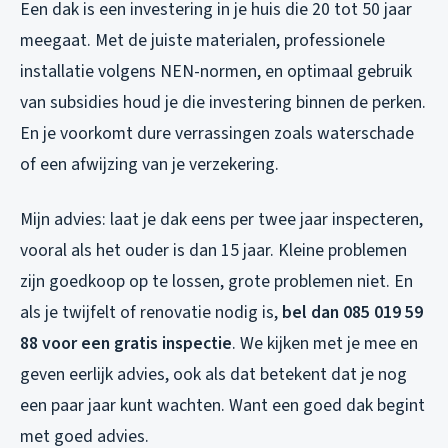
Een dak is een investering in je huis die 20 tot 50 jaar
meegaat. Met de juiste materialen, professionele
installatie volgens NEN-normen, en optimaal gebruik
van subsidies houd je die investering binnen de perken.
En je voorkomt dure verrassingen zoals waterschade
of een afwijzing van je verzekering.
Mijn advies: laat je dak eens per twee jaar inspecteren,
vooral als het ouder is dan 15 jaar. Kleine problemen
zijn goedkoop op te lossen, grote problemen niet. En
als je twijfelt of renovatie nodig is,
bel dan 085 019 59
88 voor een gratis inspectie
. We kijken met je mee en
geven eerlijk advies, ook als dat betekent dat je nog
een paar jaar kunt wachten. Want een goed dak begint
met goed advies.