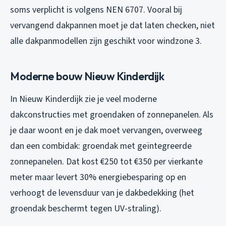
soms verplicht is volgens NEN 6707. Vooral bij
vervangend dakpannen moet je dat laten checken, niet
alle dakpanmodellen zijn geschikt voor windzone 3.
Moderne bouw Nieuw Kinderdijk
In Nieuw Kinderdijk zie je veel moderne
dakconstructies met groendaken of zonnepanelen. Als
je daar woont en je dak moet vervangen, overweeg
dan een combidak: groendak met geïntegreerde
zonnepanelen. Dat kost €250 tot €350 per vierkante
meter maar levert 30% energiebesparing op en
verhoogt de levensduur van je dakbedekking (het
groendak beschermt tegen UV-straling).