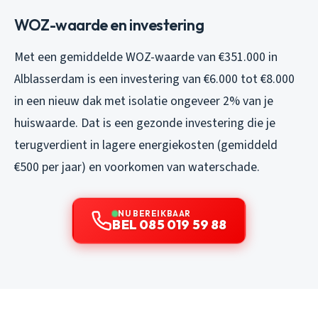
WOZ-waarde en investering
Met een gemiddelde WOZ-waarde van €351.000 in
Alblasserdam is een investering van €6.000 tot €8.000
in een nieuw dak met isolatie ongeveer 2% van je
huiswaarde. Dat is een gezonde investering die je
terugverdient in lagere energiekosten (gemiddeld
€500 per jaar) en voorkomen van waterschade.
NU BEREIKBAAR
BEL 085 019 59 88