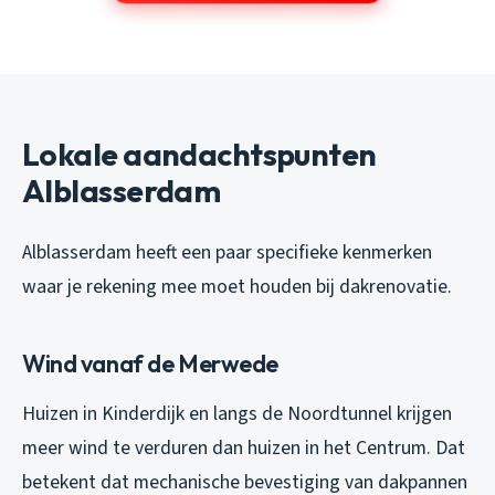
Lokale aandachtspunten
Alblasserdam
Alblasserdam heeft een paar specifieke kenmerken
waar je rekening mee moet houden bij dakrenovatie.
Wind vanaf de Merwede
Huizen in Kinderdijk en langs de Noordtunnel krijgen
meer wind te verduren dan huizen in het Centrum. Dat
betekent dat mechanische bevestiging van dakpannen