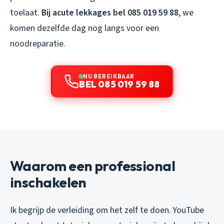
toelaat.
Bij acute lekkages bel 085 019 59 88
, we
komen dezelfde dag nog langs voor een
noodreparatie.
NU BEREIKBAAR
BEL 085 019 59 88
Waarom een professional
inschakelen
Ik begrijp de verleiding om het zelf te doen. YouTube