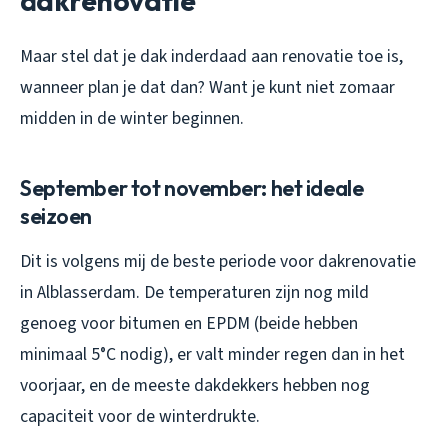
dakrenovatie
Maar stel dat je dak inderdaad aan renovatie toe is,
wanneer plan je dat dan? Want je kunt niet zomaar
midden in de winter beginnen.
September tot november: het ideale
seizoen
Dit is volgens mij de beste periode voor dakrenovatie
in Alblasserdam. De temperaturen zijn nog mild
genoeg voor bitumen en EPDM (beide hebben
minimaal 5°C nodig), er valt minder regen dan in het
voorjaar, en de meeste dakdekkers hebben nog
capaciteit voor de winterdrukte.