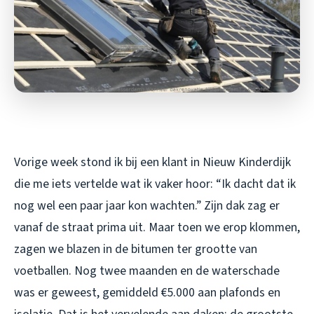
Vorige week stond ik bij een klant in Nieuw Kinderdijk
die me iets vertelde wat ik vaker hoor: “Ik dacht dat ik
nog wel een paar jaar kon wachten.” Zijn dak zag er
vanaf de straat prima uit. Maar toen we erop klommen,
zagen we blazen in de bitumen ter grootte van
voetballen. Nog twee maanden en de waterschade
was er geweest, gemiddeld €5.000 aan plafonds en