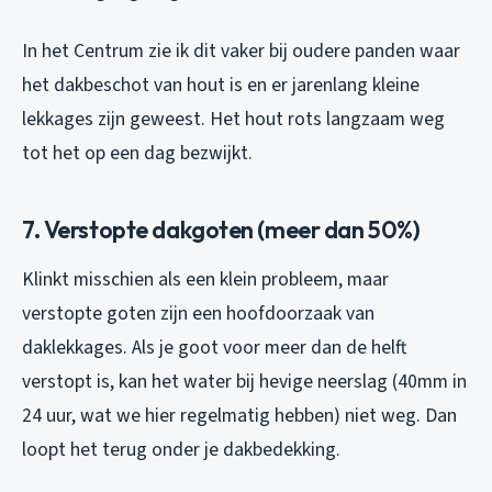
In het Centrum zie ik dit vaker bij oudere panden waar
het dakbeschot van hout is en er jarenlang kleine
lekkages zijn geweest. Het hout rots langzaam weg
tot het op een dag bezwijkt.
7. Verstopte dakgoten (meer dan 50%)
Klinkt misschien als een klein probleem, maar
verstopte goten zijn een hoofdoorzaak van
daklekkages. Als je goot voor meer dan de helft
verstopt is, kan het water bij hevige neerslag (40mm in
24 uur, wat we hier regelmatig hebben) niet weg. Dan
loopt het terug onder je dakbedekking.