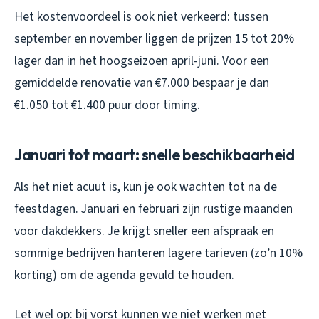
Het kostenvoordeel is ook niet verkeerd: tussen
september en november liggen de prijzen 15 tot 20%
lager dan in het hoogseizoen april-juni. Voor een
gemiddelde renovatie van €7.000 bespaar je dan
€1.050 tot €1.400 puur door timing.
Januari tot maart: snelle beschikbaarheid
Als het niet acuut is, kun je ook wachten tot na de
feestdagen. Januari en februari zijn rustige maanden
voor dakdekkers. Je krijgt sneller een afspraak en
sommige bedrijven hanteren lagere tarieven (zo’n 10%
korting) om de agenda gevuld te houden.
Let wel op: bij vorst kunnen we niet werken met