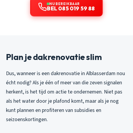
NU BEREIKBAAR
BEL 085 019 59 88
Plan je dakrenovatie slim
Dus, wanneer is een dakrenovatie in Alblasserdam nou
écht nodig? Als je één of meer van die zeven signalen
herkent, is het tijd om actie te ondernemen. Niet pas
als het water door je plafond komt, maar als je nog
kunt plannen en profiteren van subsidies en
seizoenskortingen.