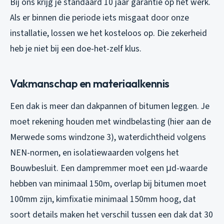
Bij ons krijg je standaard 10 jaar garantie op het werk.
Als er binnen die periode iets misgaat door onze
installatie, lossen we het kosteloos op. Die zekerheid
heb je niet bij een doe-het-zelf klus.
Vakmanschap en materiaalkennis
Een dak is meer dan dakpannen of bitumen leggen. Je
moet rekening houden met windbelasting (hier aan de
Merwede soms windzone 3), waterdichtheid volgens
NEN-normen, en isolatiewaarden volgens het
Bouwbesluit. Een dampremmer moet een μd-waarde
hebben van minimaal 150m, overlap bij bitumen moet
100mm zijn, kimfixatie minimaal 150mm hoog, dat
soort details maken het verschil tussen een dak dat 30