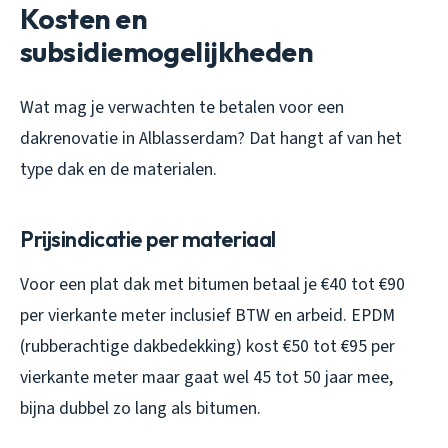
Kosten en
subsidiemogelijkheden
Wat mag je verwachten te betalen voor een
dakrenovatie in Alblasserdam? Dat hangt af van het
type dak en de materialen.
Prijsindicatie per materiaal
Voor een plat dak met bitumen betaal je €40 tot €90
per vierkante meter inclusief BTW en arbeid. EPDM
(rubberachtige dakbedekking) kost €50 tot €95 per
vierkante meter maar gaat wel 45 tot 50 jaar mee,
bijna dubbel zo lang als bitumen.