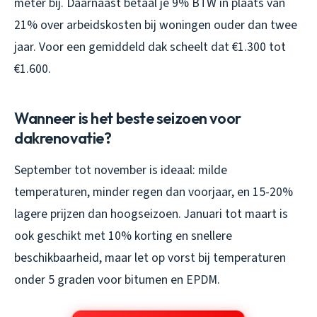
meter bij. Daarnaast betaal je 9% BTW in plaats van
21% over arbeidskosten bij woningen ouder dan twee
jaar. Voor een gemiddeld dak scheelt dat €1.300 tot
€1.600.
Wanneer is het beste seizoen voor
dakrenovatie?
September tot november is ideaal: milde
temperaturen, minder regen dan voorjaar, en 15-20%
lagere prijzen dan hoogseizoen. Januari tot maart is
ook geschikt met 10% korting en snellere
beschikbaarheid, maar let op vorst bij temperaturen
onder 5 graden voor bitumen en EPDM.