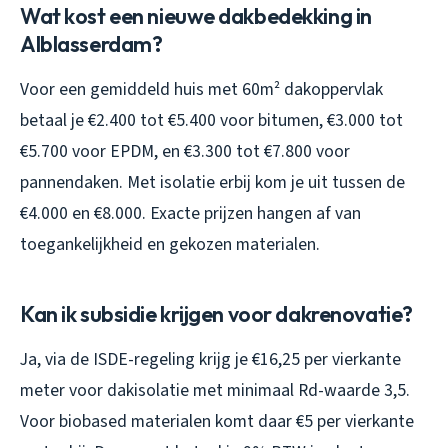
Wat kost een nieuwe dakbedekking in
Alblasserdam?
Voor een gemiddeld huis met 60m² dakoppervlak
betaal je €2.400 tot €5.400 voor bitumen, €3.000 tot
€5.700 voor EPDM, en €3.300 tot €7.800 voor
pannendaken. Met isolatie erbij kom je uit tussen de
€4.000 en €8.000. Exacte prijzen hangen af van
toegankelijkheid en gekozen materialen.
Kan ik subsidie krijgen voor dakrenovatie?
Ja, via de ISDE-regeling krijg je €16,25 per vierkante
meter voor dakisolatie met minimaal Rd-waarde 3,5.
Voor biobased materialen komt daar €5 per vierkante