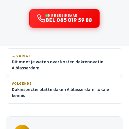
NU BEREIKBAAR
BEL 085 019 59 88
← VORIGE
Dit moet je weten over kosten dakrenovatie
Alblasserdam
VOLGENDE →
Dakinspectie platte daken Alblasserdam: lokale
kennis