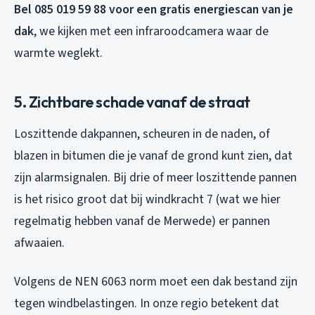
Bel 085 019 59 88 voor een gratis energiescan van je
dak
, we kijken met een infraroodcamera waar de
warmte weglekt.
5. Zichtbare schade vanaf de straat
Loszittende dakpannen, scheuren in de naden, of
blazen in bitumen die je vanaf de grond kunt zien, dat
zijn alarmsignalen. Bij drie of meer loszittende pannen
is het risico groot dat bij windkracht 7 (wat we hier
regelmatig hebben vanaf de Merwede) er pannen
afwaaien.
Volgens de NEN 6063 norm moet een dak bestand zijn
tegen windbelastingen. In onze regio betekent dat