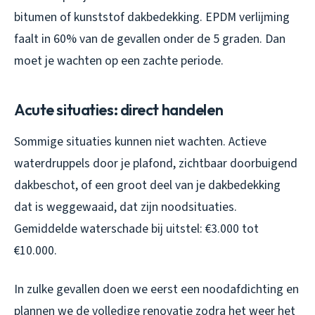
bitumen of kunststof dakbedekking. EPDM verlijming
faalt in 60% van de gevallen onder de 5 graden. Dan
moet je wachten op een zachte periode.
Acute situaties: direct handelen
Sommige situaties kunnen niet wachten. Actieve
waterdruppels door je plafond, zichtbaar doorbuigend
dakbeschot, of een groot deel van je dakbedekking
dat is weggewaaid, dat zijn noodsituaties.
Gemiddelde waterschade bij uitstel: €3.000 tot
€10.000.
In zulke gevallen doen we eerst een noodafdichting en
plannen we de volledige renovatie zodra het weer het