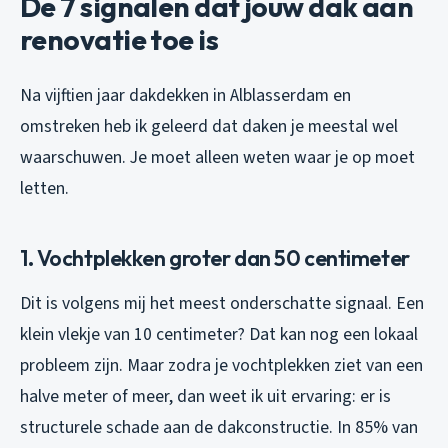
De 7 signalen dat jouw dak aan
renovatie toe is
Na vijftien jaar dakdekken in Alblasserdam en
omstreken heb ik geleerd dat daken je meestal wel
waarschuwen. Je moet alleen weten waar je op moet
letten.
1. Vochtplekken groter dan 50 centimeter
Dit is volgens mij het meest onderschatte signaal. Een
klein vlekje van 10 centimeter? Dat kan nog een lokaal
probleem zijn. Maar zodra je vochtplekken ziet van een
halve meter of meer, dan weet ik uit ervaring: er is
structurele schade aan de dakconstructie. In 85% van