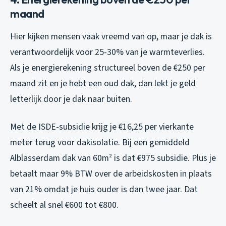
maand
Hier kijken mensen vaak vreemd van op, maar je dak is
verantwoordelijk voor 25-30% van je warmteverlies.
Als je energierekening structureel boven de €250 per
maand zit en je hebt een oud dak, dan lekt je geld
letterlijk door je dak naar buiten.
Met de ISDE-subsidie krijg je €16,25 per vierkante
meter terug voor dakisolatie. Bij een gemiddeld
Alblasserdam dak van 60m² is dat €975 subsidie. Plus je
betaalt maar 9% BTW over de arbeidskosten in plaats
van 21% omdat je huis ouder is dan twee jaar. Dat
scheelt al snel €600 tot €800.