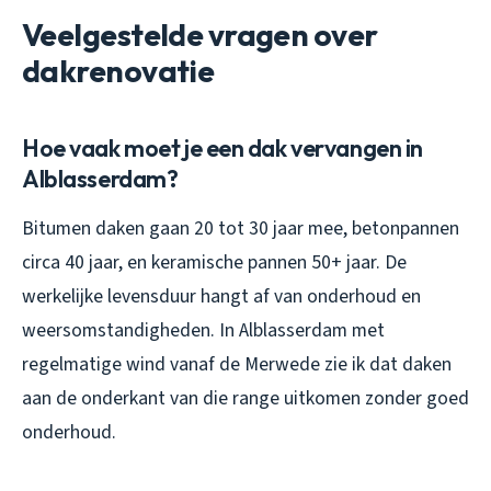
Veelgestelde vragen over
dakrenovatie
Hoe vaak moet je een dak vervangen in
Alblasserdam?
Bitumen daken gaan 20 tot 30 jaar mee, betonpannen
circa 40 jaar, en keramische pannen 50+ jaar. De
werkelijke levensduur hangt af van onderhoud en
weersomstandigheden. In Alblasserdam met
regelmatige wind vanaf de Merwede zie ik dat daken
aan de onderkant van die range uitkomen zonder goed
onderhoud.